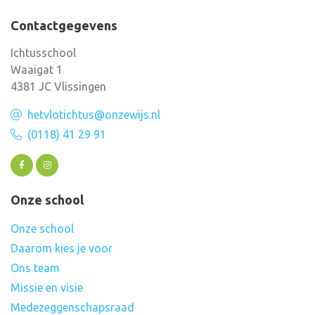
Contactgegevens
Ichtusschool
Waaigat 1
4381 JC Vlissingen
hetvlotichtus@onzewijs.nl
(0118) 41 29 91
Onze school
Onze school
Daarom kies je voor
Ons team
Missie en visie
Medezeggenschapsraad