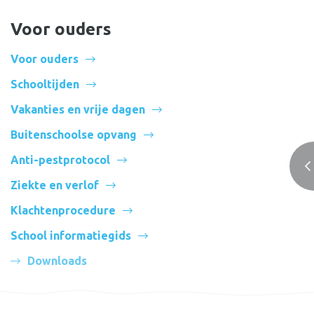
Voor ouders
Voor ouders
Schooltijden
Vakanties en vrije dagen
Buitenschoolse opvang
Anti-pestprotocol
Ziekte en verlof
Klachtenprocedure
School informatiegids
Downloads