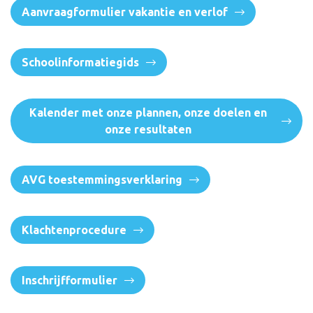
Aanvraagformulier vakantie en verlof
Schoolinformatiegids
Kalender met onze plannen, onze doelen en
onze resultaten
AVG toestemmingsverklaring
Klachtenprocedure
Inschrijfformulier