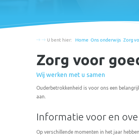
U bent hier:
Home
Ons onderwijs
Zorg vo
Zorg voor goe
Wij werken met u samen
Ouderbetrokkenheid is voor ons een belangri
aan.
Informatie voor en ove
Op verschillende momenten in het jaar hebben 