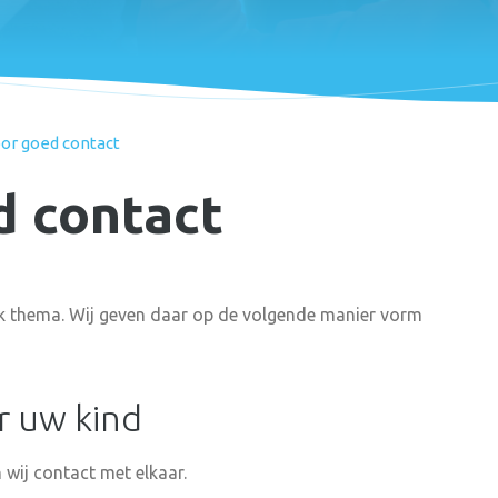
or goed contact
d contact
jk thema. Wij geven daar op de volgende manier vorm
r uw kind
wij contact met elkaar.