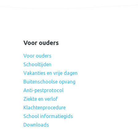
Voor ouders
Voor ouders
Schooltijden
Vakanties en vrije dagen
Buitenschoolse opvang
Anti-pestprotocol
Ziekte en verlof
Klachtenprocedure
School informatiegids
Downloads