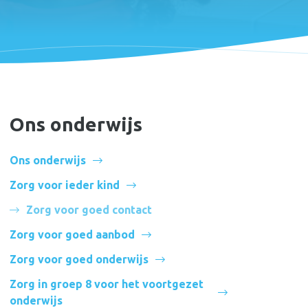
Ons onderwijs
Ons onderwijs
Zorg voor ieder kind
Zorg voor goed contact
Zorg voor goed aanbod
Zorg voor goed onderwijs
Zorg in groep 8 voor het voortgezet
onderwijs