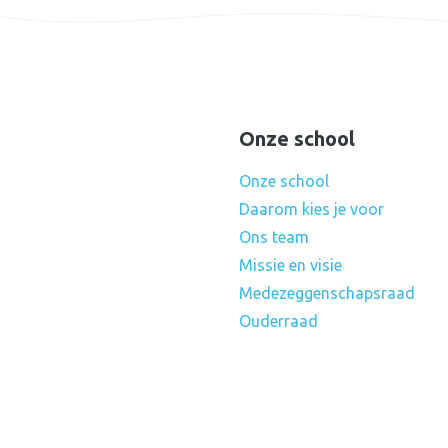
Onze school
Onze school
Daarom kies je voor
Ons team
Missie en visie
Medezeggenschapsraad
Ouderraad