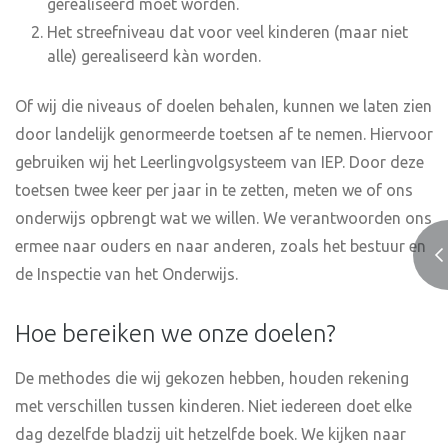
gerealiseerd móet worden.
Het streefniveau dat voor veel kinderen (maar niet
alle) gerealiseerd kàn worden.
Of wij die niveaus of doelen behalen, kunnen we laten zien
door landelijk genormeerde toetsen af te nemen. Hiervoor
gebruiken wij het Leerlingvolgsysteem van IEP. Door deze
toetsen twee keer per jaar in te zetten, meten we of ons
onderwijs opbrengt wat we willen. We verantwoorden ons
ermee naar ouders en naar anderen, zoals het bestuur en
de Inspectie van het Onderwijs.
Hoe bereiken we onze doelen?
De methodes die wij gekozen hebben, houden rekening
met verschillen tussen kinderen. Niet iedereen doet elke
dag dezelfde bladzij uit hetzelfde boek. We kijken naar