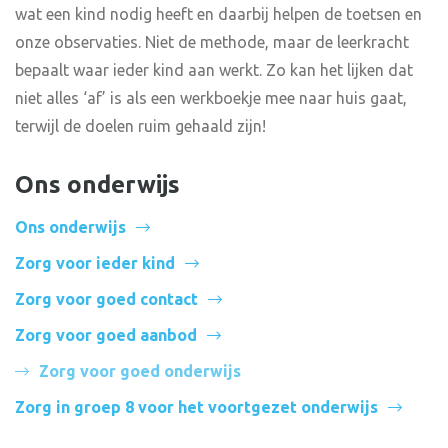
wat een kind nodig heeft en daarbij helpen de toetsen en
onze observaties. Niet de methode, maar de leerkracht
bepaalt waar ieder kind aan werkt. Zo kan het lijken dat
niet alles ‘af’ is als een werkboekje mee naar huis gaat,
terwijl de doelen ruim gehaald zijn!
Ons onderwijs
Ons onderwijs
Zorg voor ieder kind
Zorg voor goed contact
Zorg voor goed aanbod
Zorg voor goed onderwijs
Zorg in groep 8 voor het voortgezet onderwijs