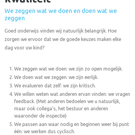
We zeggen wat we doen en doen wat we
zeggen
Goed onderwijs vinden wij natuurlijk belangrijk. Hoe
zorgen we ervoor dat we de goede keuzes maken elke
dag voor uw kind?
We zeggen wat we doen: we zijn zo open mogelijk.
We doen wat we zeggen: we zijn eerlijk.
We evalueren dat zelf: we zijn kritisch.
We willen weten wat anderen ervan vinden: we vragen
feedback. (Met anderen bedoelen we u natuurlijk,
maar ook collega's, het bestuur en anderen
waaronder de inspectie)
We passen aan waar nodig en beginnen weer bij punt
één: we werken dus cyclisch.