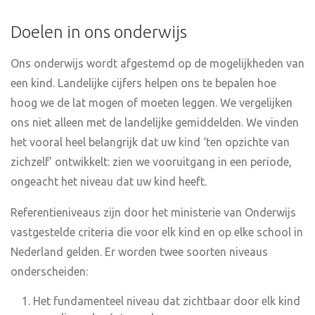
Doelen in ons onderwijs
Ons onderwijs wordt afgestemd op de mogelijkheden van
een kind. Landelijke cijfers helpen ons te bepalen hoe
hoog we de lat mogen of moeten leggen. We vergelijken
ons niet alleen met de landelijke gemiddelden. We vinden
het vooral heel belangrijk dat uw kind ‘ten opzichte van
zichzelf’ ontwikkelt: zien we vooruitgang in een periode,
ongeacht het niveau dat uw kind heeft.
Referentieniveaus zijn door het ministerie van Onderwijs
vastgestelde criteria die voor elk kind en op elke school in
Nederland gelden. Er worden twee soorten niveaus
onderscheiden:
Het fundamenteel niveau dat zichtbaar door elk kind